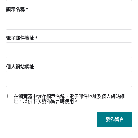
顯示名稱
*
電子郵件地址
*
個人網站網址
在
瀏覽器
中儲存顯示名稱、電子郵件地址及個人網站網
址，以供下次發佈留言時使用。