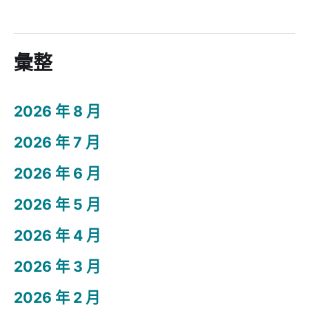
彙整
2026 年 8 月
2026 年 7 月
2026 年 6 月
2026 年 5 月
2026 年 4 月
2026 年 3 月
2026 年 2 月