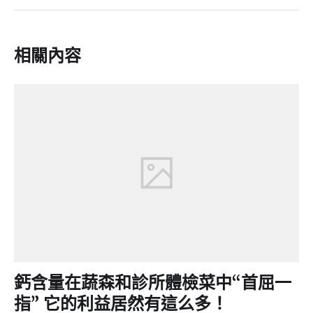
相關內容
鈣含量在蔬森和診所體檢菜中“首屈一
指” 它的利益居然有這么多！