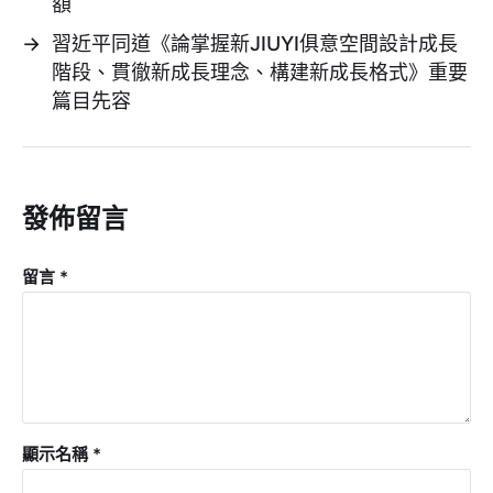
額
→
習近平同道《論掌握新JIUYI俱意空間設計成長
階段、貫徹新成長理念、構建新成長格式》重要
篇目先容
發佈留言
留言
*
顯示名稱
*