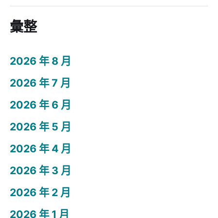
彙整
2026 年 8 月
2026 年 7 月
2026 年 6 月
2026 年 5 月
2026 年 4 月
2026 年 3 月
2026 年 2 月
2026 年 1 月