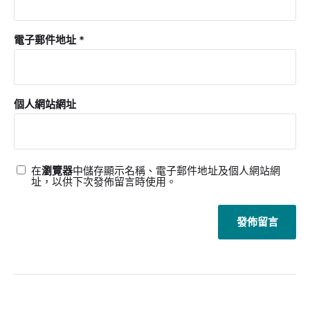
電子郵件地址
*
個人網站網址
在
瀏覽器
中儲存顯示名稱、電子郵件地址及個人網站網
址，以供下次發佈留言時使用。