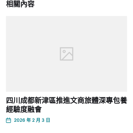
相關內容
四川成都新津區推進文商旅體深專包養
經驗度融會
2026 年 2 月 3 日