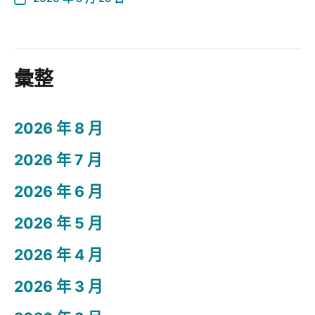
彙整
2026 年 8 月
2026 年 7 月
2026 年 6 月
2026 年 5 月
2026 年 4 月
2026 年 3 月