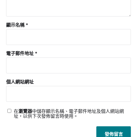
顯示名稱
*
電子郵件地址
*
個人網站網址
在
瀏覽器
中儲存顯示名稱、電子郵件地址及個人網站網
址，以供下次發佈留言時使用。