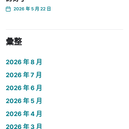
2026 年 5 月 22 日
彙整
2026 年 8 月
2026 年 7 月
2026 年 6 月
2026 年 5 月
2026 年 4 月
2026 年 3 月