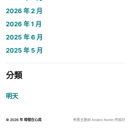
2026 年 2 月
2026 年 1 月
2025 年 6 月
2025 年 5 月
分類
明天
© 2026 年
暗號在心底
佈景主題由
Anders Norén
所設計