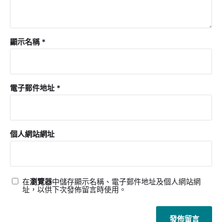
顯示名稱
*
電子郵件地址
*
個人網站網址
在
瀏覽器
中儲存顯示名稱、電子郵件地址及個人網站網
址，以供下次發佈留言時使用。