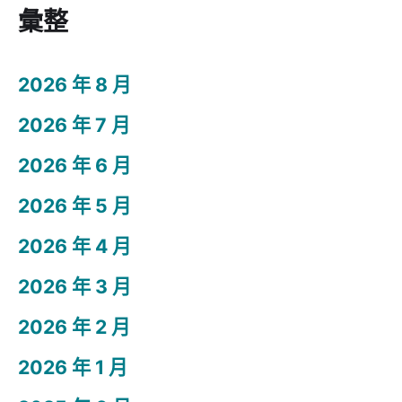
彙整
2026 年 8 月
2026 年 7 月
2026 年 6 月
2026 年 5 月
2026 年 4 月
2026 年 3 月
2026 年 2 月
2026 年 1 月