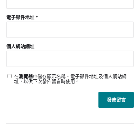
電子郵件地址
*
個人網站網址
在
瀏覽器
中儲存顯示名稱、電子郵件地址及個人網站網
址，以供下次發佈留言時使用。