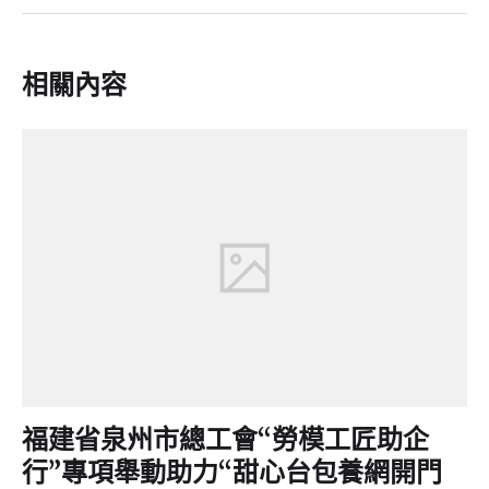
相關內容
福建省泉州市總工會“勞模工匠助企
行”專項舉動助力“甜心台包養網開門