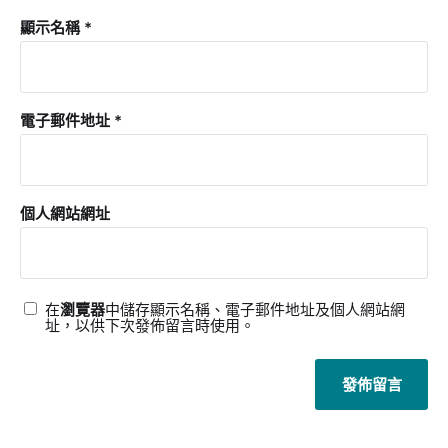
顯示名稱
*
電子郵件地址
*
個人網站網址
在
瀏覽器
中儲存顯示名稱、電子郵件地址及個人網站網
址，以供下次發佈留言時使用。