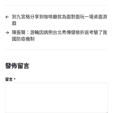
←
到九宮格分享到咖啡廳就為面對面玩一場桌面游
戲
→
陳振聲：游輪因病例台北秀傳健檢折返考驗了我
國防疫機制
發佈留言
留言
*