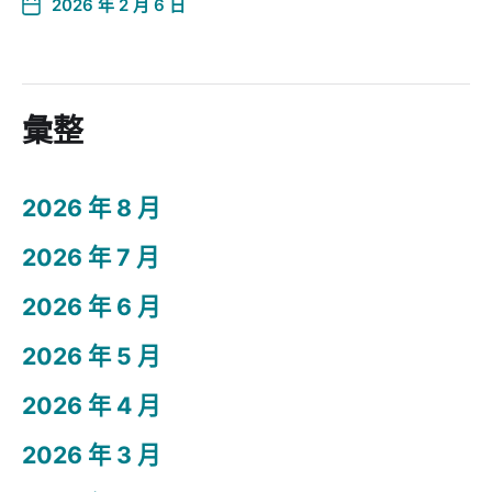
2026 年 2 月 6 日
彙整
2026 年 8 月
2026 年 7 月
2026 年 6 月
2026 年 5 月
2026 年 4 月
2026 年 3 月