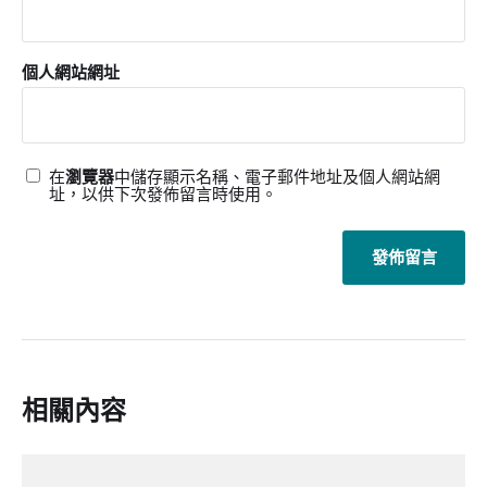
個人網站網址
在
瀏覽器
中儲存顯示名稱、電子郵件地址及個人網站網
址，以供下次發佈留言時使用。
相關內容