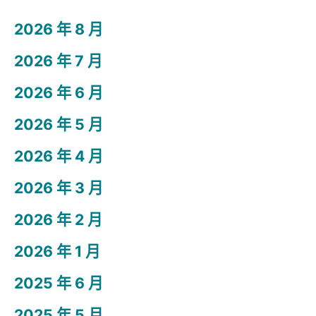
2026 年 8 月
2026 年 7 月
2026 年 6 月
2026 年 5 月
2026 年 4 月
2026 年 3 月
2026 年 2 月
2026 年 1 月
2025 年 6 月
2025 年 5 月