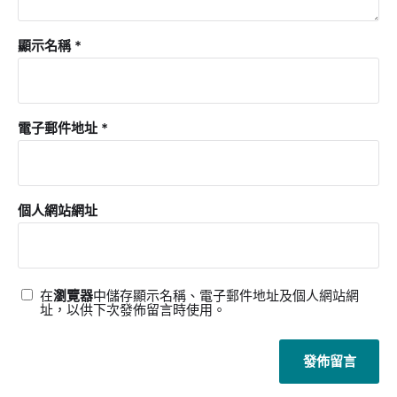
顯示名稱
*
電子郵件地址
*
個人網站網址
在
瀏覽器
中儲存顯示名稱、電子郵件地址及個人網站網
址，以供下次發佈留言時使用。