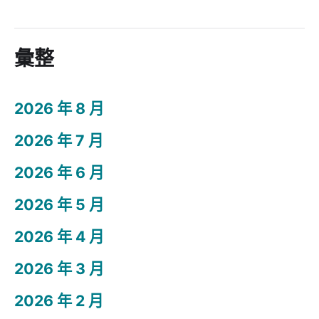
彙整
2026 年 8 月
2026 年 7 月
2026 年 6 月
2026 年 5 月
2026 年 4 月
2026 年 3 月
2026 年 2 月