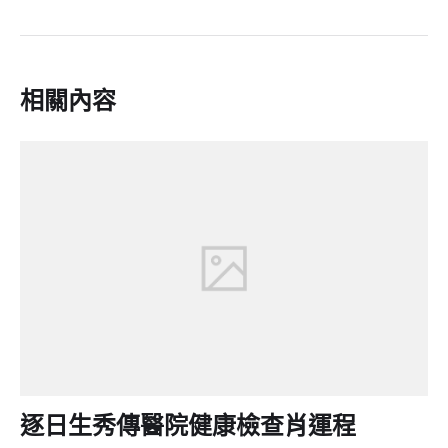
相關內容
逐日生秀傳醫院健康檢查肖運程