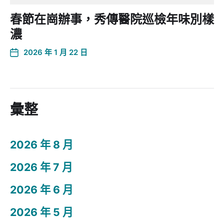
春節在崗辦事，秀傳醫院巡檢年味別樣
濃
2026 年 1 月 22 日
彙整
2026 年 8 月
2026 年 7 月
2026 年 6 月
2026 年 5 月