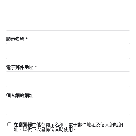
顯示名稱
*
電子郵件地址
*
個人網站網址
在
瀏覽器
中儲存顯示名稱、電子郵件地址及個人網站網
址，以供下次發佈留言時使用。