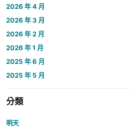
2026 年 4 月
2026 年 3 月
2026 年 2 月
2026 年 1 月
2025 年 6 月
2025 年 5 月
分類
明天