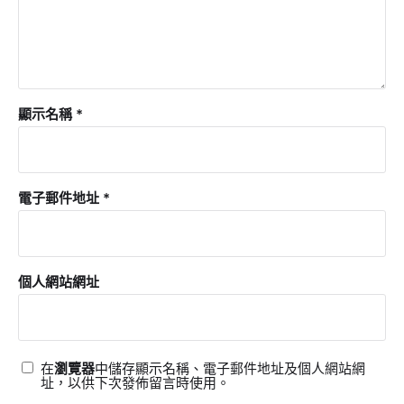
顯示名稱
*
電子郵件地址
*
個人網站網址
在
瀏覽器
中儲存顯示名稱、電子郵件地址及個人網站網
址，以供下次發佈留言時使用。