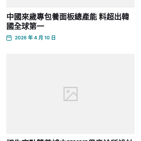
中國來歲專包養面板總產能 料超出韓
國全球第一
2026 年 4 月 10 日