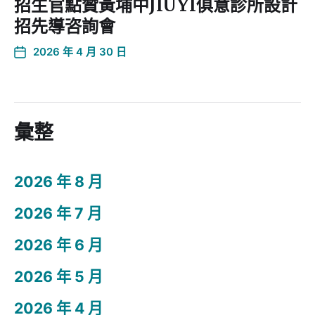
招生官點贊黃埔中JIUYI俱意診所設計
招先導咨詢會
2026 年 4 月 30 日
彙整
2026 年 8 月
2026 年 7 月
2026 年 6 月
2026 年 5 月
2026 年 4 月