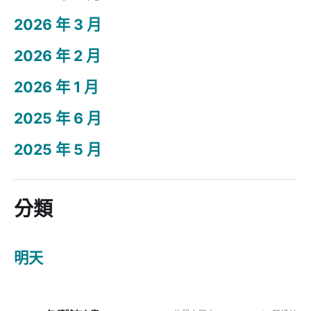
2026 年 3 月
2026 年 2 月
2026 年 1 月
2025 年 6 月
2025 年 5 月
分類
明天