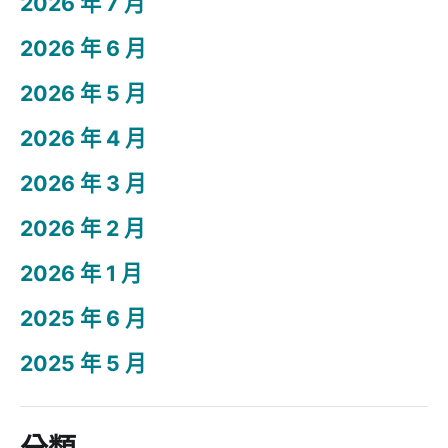
2026 年 7 月
2026 年 6 月
2026 年 5 月
2026 年 4 月
2026 年 3 月
2026 年 2 月
2026 年 1 月
2025 年 6 月
2025 年 5 月