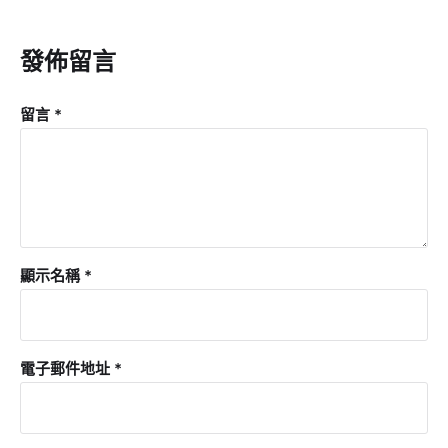
發佈留言
留言
*
顯示名稱
*
電子郵件地址
*