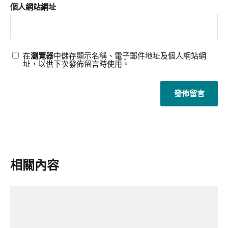
個人網站網址
在
瀏覽器
中儲存顯示名稱、電子郵件地址及個人網站網
址，以供下次發佈留言時使用。
相關內容