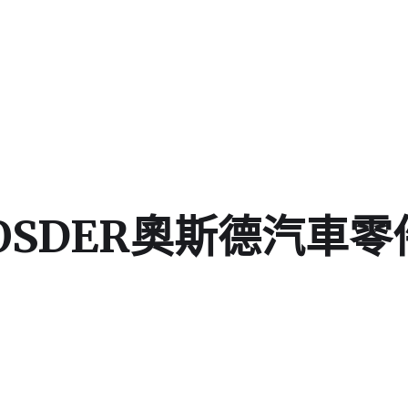
OSDER奧斯德汽車