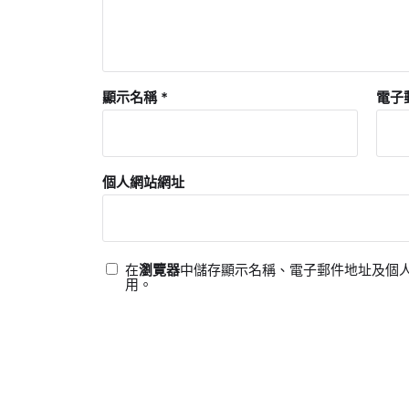
顯示名稱
*
電子
個人網站網址
在
瀏覽器
中儲存顯示名稱、電子郵件地址及個
用。