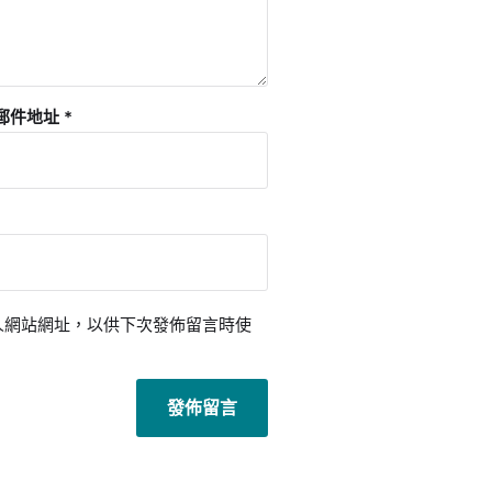
郵件地址
*
人網站網址，以供下次發佈留言時使