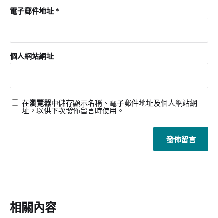
電子郵件地址
*
個人網站網址
在
瀏覽器
中儲存顯示名稱、電子郵件地址及個人網站網
址，以供下次發佈留言時使用。
相關內容