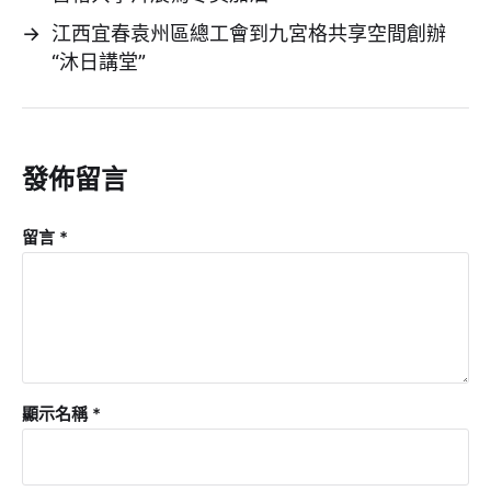
→
江西宜春袁州區總工會到九宮格共享空間創辦
“沐日講堂”
發佈留言
留言
*
顯示名稱
*