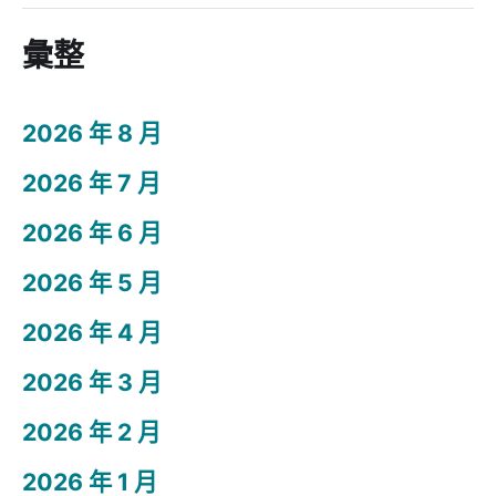
彙整
2026 年 8 月
2026 年 7 月
2026 年 6 月
2026 年 5 月
2026 年 4 月
2026 年 3 月
2026 年 2 月
2026 年 1 月