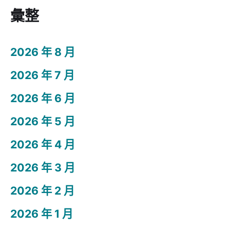
彙整
2026 年 8 月
2026 年 7 月
2026 年 6 月
2026 年 5 月
2026 年 4 月
2026 年 3 月
2026 年 2 月
2026 年 1 月