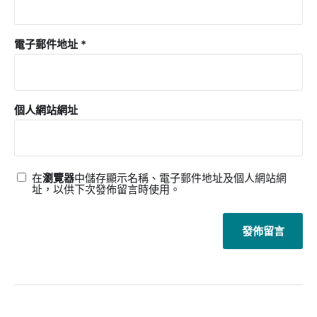
電子郵件地址
*
個人網站網址
在
瀏覽器
中儲存顯示名稱、電子郵件地址及個人網站網
址，以供下次發佈留言時使用。