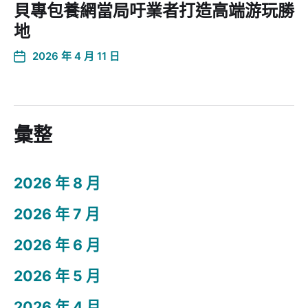
貝專包養網當局吁業者打造高端游玩勝
地
2026 年 4 月 11 日
彙整
2026 年 8 月
2026 年 7 月
2026 年 6 月
2026 年 5 月
2026 年 4 月