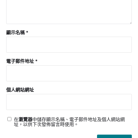
顯示名稱
*
電子郵件地址
*
個人網站網址
在
瀏覽器
中儲存顯示名稱、電子郵件地址及個人網站網
址，以供下次發佈留言時使用。