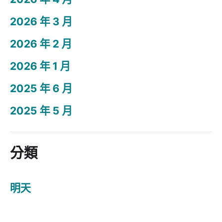
2026 年 3 月
2026 年 2 月
2026 年 1 月
2025 年 6 月
2025 年 5 月
分類
明天