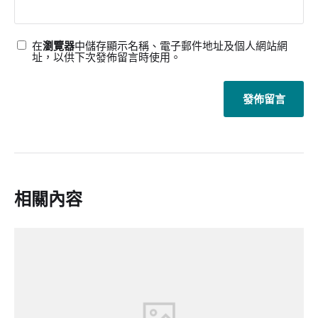
在
瀏覽器
中儲存顯示名稱、電子郵件地址及個人網站網
址，以供下次發佈留言時使用。
相關內容