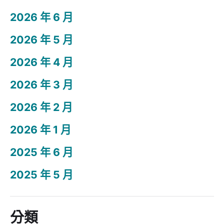
2026 年 6 月
2026 年 5 月
2026 年 4 月
2026 年 3 月
2026 年 2 月
2026 年 1 月
2025 年 6 月
2025 年 5 月
分類