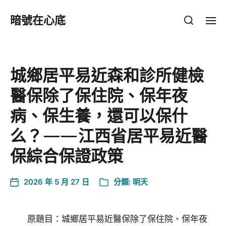
暗號在心底
城鄉居平易近森和診所健檢
醫保除了保住院、保年夜
病、保生養，還可以保什
么？——江西省居平易近醫
保綜合保證政策
2026 年 5 月 27 日
分類:
明天
原題目：城鄉居平易近醫保除了保住院、保年夜