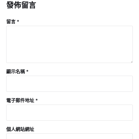
發佈留言
留言
*
顯示名稱
*
電子郵件地址
*
個人網站網址