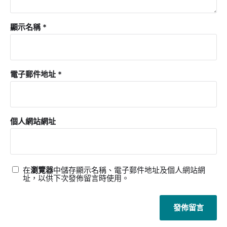
顯示名稱
*
電子郵件地址
*
個人網站網址
在
瀏覽器
中儲存顯示名稱、電子郵件地址及個人網站網
址，以供下次發佈留言時使用。