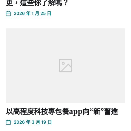
更，這些你了解嗎？
2026 年 1 月 25 日
以高程度科技專包養app向“新”奮進
2026 年 3 月 19 日