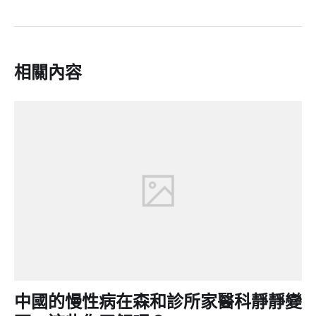
相關內容
中國的慢性病在森和診所家醫科靜靜變