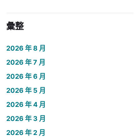
彙整
2026 年 8 月
2026 年 7 月
2026 年 6 月
2026 年 5 月
2026 年 4 月
2026 年 3 月
2026 年 2 月