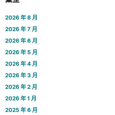
2026 年 8 月
2026 年 7 月
2026 年 6 月
2026 年 5 月
2026 年 4 月
2026 年 3 月
2026 年 2 月
2026 年 1 月
2025 年 6 月