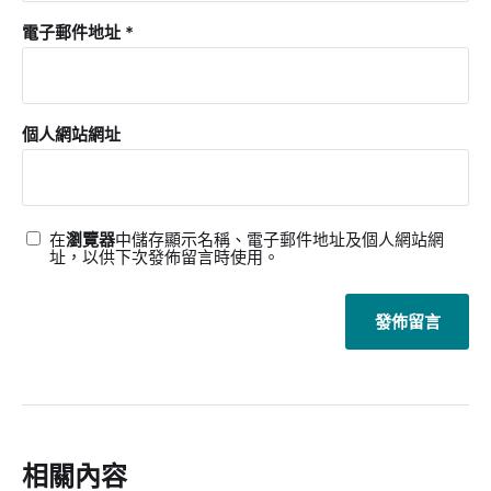
電子郵件地址
*
個人網站網址
在
瀏覽器
中儲存顯示名稱、電子郵件地址及個人網站網
址，以供下次發佈留言時使用。
相關內容