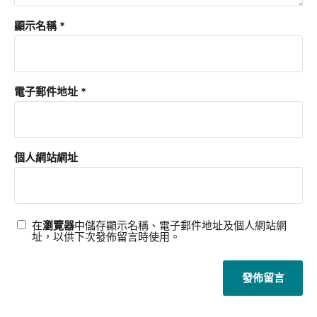
顯示名稱
*
電子郵件地址
*
個人網站網址
在
瀏覽器
中儲存顯示名稱、電子郵件地址及個人網站網
址，以供下次發佈留言時使用。