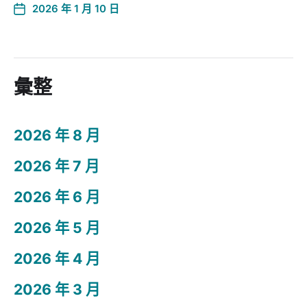
2026 年 1 月 10 日
彙整
2026 年 8 月
2026 年 7 月
2026 年 6 月
2026 年 5 月
2026 年 4 月
2026 年 3 月