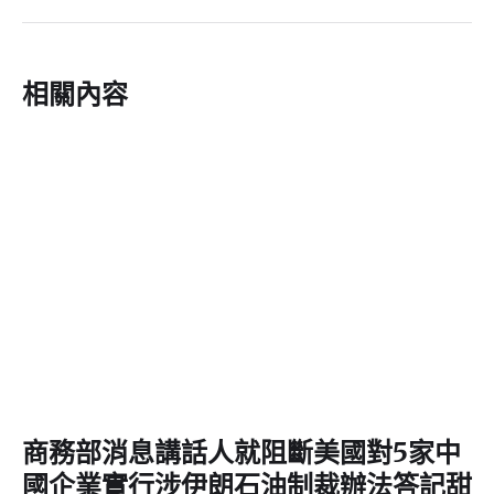
相關內容
商務部消息講話人就阻斷美國對5家中
國企業實行涉伊朗石油制裁辦法答記甜