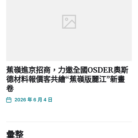
蕉嶺進京招商，力邀全國OSDER奧斯
德材料報價客共繪“蕉嶺版麗江”新畫
卷
2026 年 6 月 4 日
彙整