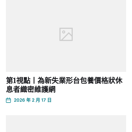
第1視點丨為新失業形台包養價格狀休
息者織密維護網
2026 年 2 月 17 日