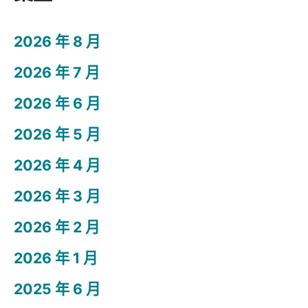
2026 年 8 月
2026 年 7 月
2026 年 6 月
2026 年 5 月
2026 年 4 月
2026 年 3 月
2026 年 2 月
2026 年 1 月
2025 年 6 月