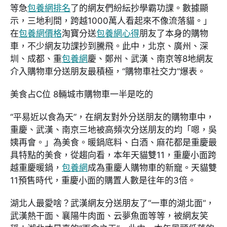
等急
包養網排名
了的網友們紛紜抄學霸功課。數據顯
示，三地利間，跨越1000萬人看起來不像流落貓。」
在
包養網價格
淘寶分送
包養網心得
朋友了本身的購物
車，不少網友功課抄到騰飛。此中，北京、廣州、深
圳、成都、重
包養網
慶、鄭州、武漢、南京等8地網友
介入購物車分送朋友最積極，“購物車社交力”爆表。
美食占C位 8輛城市購物車一半是吃的
“平易近以食為天”，在網友對外分送朋友的購物車中，
重慶、武漢、南京三地被高頻次分送朋友的均「嗯，吳
姨再會。」為美食。暖鍋底料、白酒、麻花都是重慶最
具特點的美食，從趨向看，本年天貓雙11，重慶小面跨
越重慶暖鍋，
包養網
成為重慶人購物車的新寵。天貓雙
11預售時代，重慶小面的購置人數是往年的3倍。
湖北人最愛啥？武漢網友分送朋友了“一車的湖北面“，
武漢熱干面、襄陽牛肉面、云夢魚面等等，被網友笑