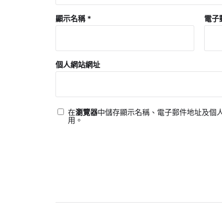
顯示名稱
*
電子
個人網站網址
在
瀏覽器
中儲存顯示名稱、電子郵件地址及個
用。