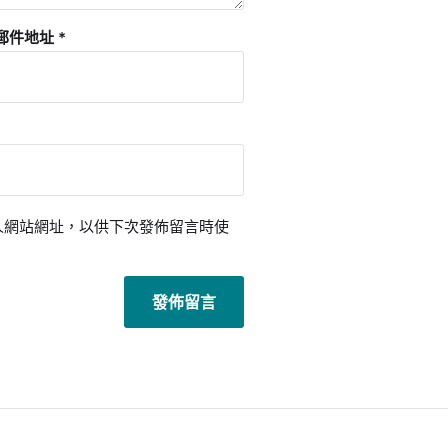
郵件地址
*
人網站網址，以供下次發佈留言時使