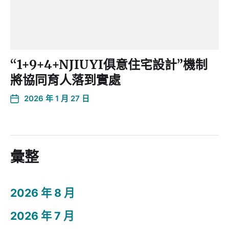
“1+9+4+NJIUYI俱意住宅設計”機制
將協同育人落到實處
2026 年 1 月 27 日
彙整
2026 年 8 月
2026 年 7 月