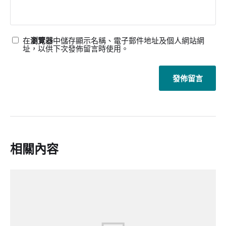
在
瀏覽器
中儲存顯示名稱、電子郵件地址及個人網站網
址，以供下次發佈留言時使用。
相關內容