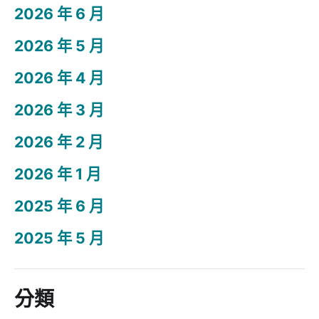
2026 年 6 月
2026 年 5 月
2026 年 4 月
2026 年 3 月
2026 年 2 月
2026 年 1 月
2025 年 6 月
2025 年 5 月
分類