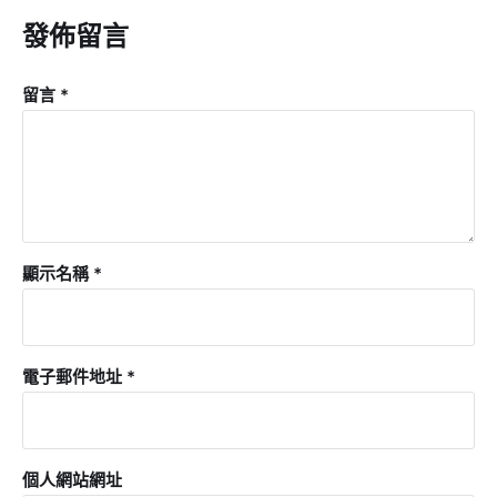
發佈留言
留言
*
顯示名稱
*
電子郵件地址
*
個人網站網址