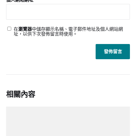
在
瀏覽器
中儲存顯示名稱、電子郵件地址及個人網站網
址，以供下次發佈留言時使用。
相關內容