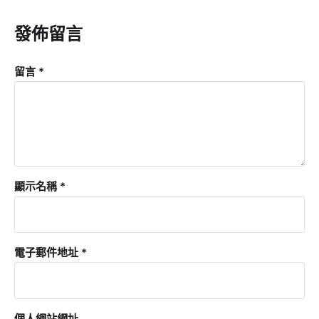
發佈留言
留言
*
顯示名稱
*
電子郵件地址
*
個人網站網址