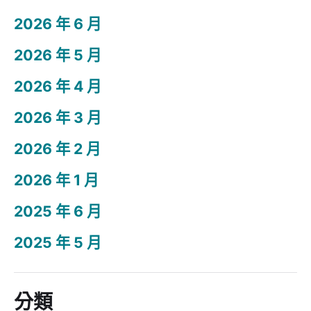
2026 年 6 月
2026 年 5 月
2026 年 4 月
2026 年 3 月
2026 年 2 月
2026 年 1 月
2025 年 6 月
2025 年 5 月
分類