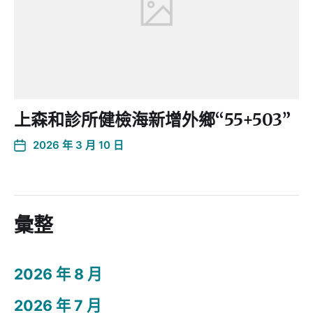
上森和診所健檢海新增外鄉“55+503”
2026 年 3 月 10 日
彙整
2026 年 8 月
2026 年 7 月